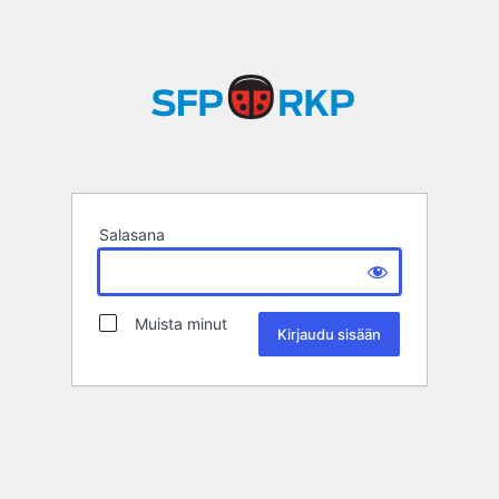
Salasana
Muista minut