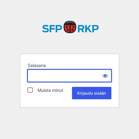
Salasana
Muista minut